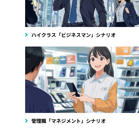
ハイクラス「ビジネスマン」シナリオ
管理職「マネジメント」シナリオ