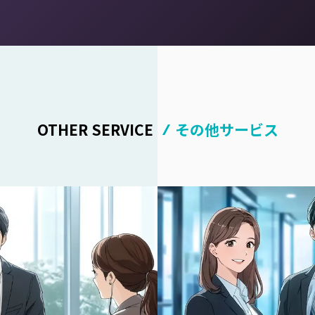
OTHER SERVICE
その他サービス