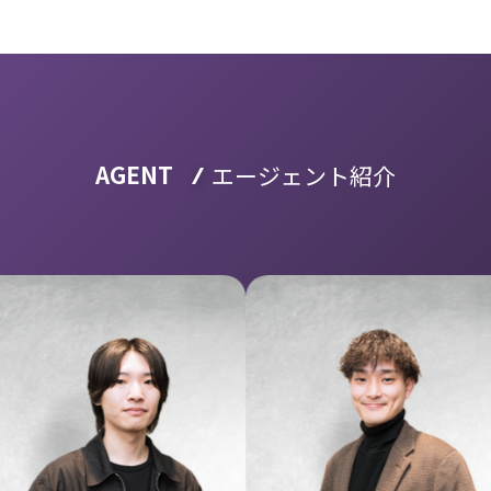
AGENT
エージェント紹介