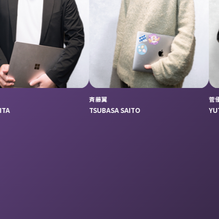
斉藤翼
菅優太郎
TSUBASA SAITO
YUTARO SUGA