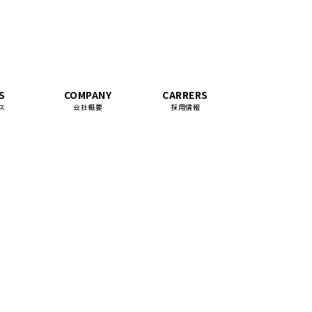
S
COMPANY
CARRERS
ス
会社概要
採用情報