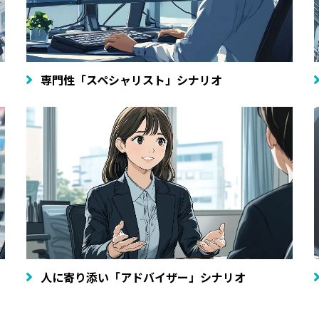
専門性「スペシャリスト」シナリオ
人に寄り添い「アドバイザー」シナリオ