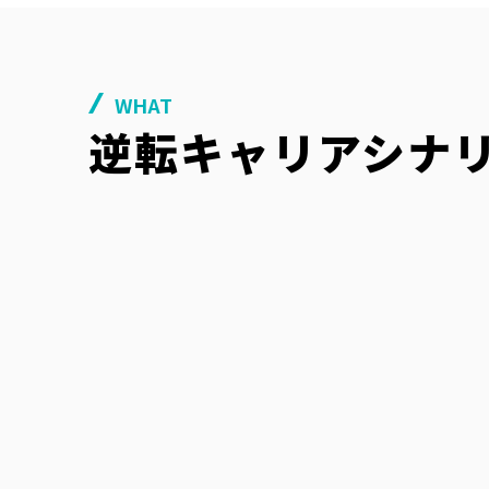
WHAT
逆転キャリアシナ