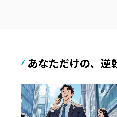
あなただけの、
逆