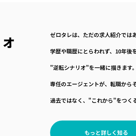
ゼロタレは、ただの求人紹介では
リオ
学歴や職歴にとらわれず、10年後
"逆転シナリオ"を一緒に描きます
専任のエージェントが、転職から
過去ではなく、"これから"をつく
もっと詳しく知る