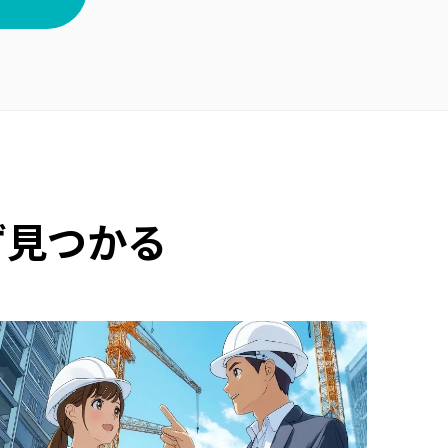
ず見つかる