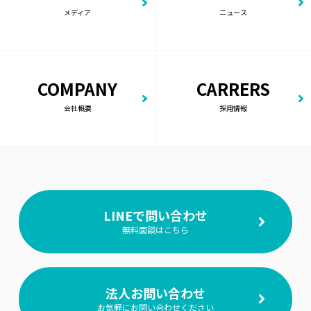
メディア
ニュース
COMPANY
CARRERS
会社概要
採用情報
LINEで問い合わせ
無料面談はこちら
法人お問い合わせ
お気軽にお問い合わせください