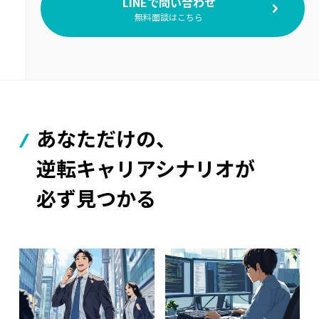
LINEで問い合わせ
無料面談はこちら
あなただけの、
逆転キャリアシナリオが
必ず見つかる