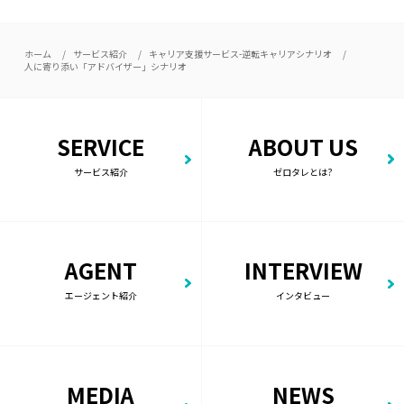
ホーム
サービス紹介
キャリア支援サービス-逆転キャリアシナリオ
人に寄り添い「アドバイザー」シナリオ
SERVICE
ABOUT US
サービス紹介
ゼロタレとは?
AGENT
INTERVIEW
エージェント紹介
インタビュー
MEDIA
NEWS