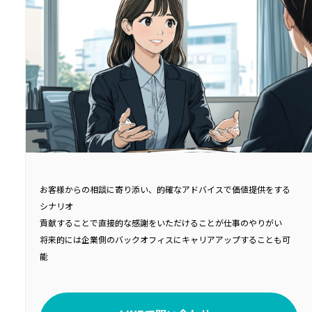
お客様からの相談に寄り添い、的確なアドバイスで価値提供をする
シナリオ
貢献することで直接的な感謝をいただけることが仕事のやりがい
将来的には企業側のバックオフィスにキャリアアップすることも可
能