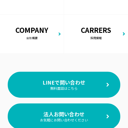
COMPANY
CARRERS
会社概要
採用情報
LINEで問い合わせ
無料面談はこちら
法人お問い合わせ
お気軽にお問い合わせください